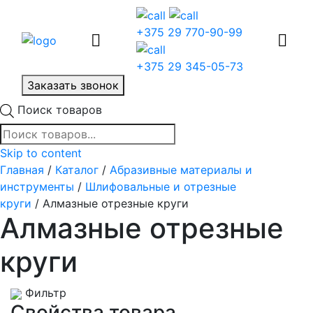
+375 29 770-90-99
+375 29 345-05-73
Заказать звонок
Поиск товаров
Skip to content
Главная
/
Каталог
/
Абразивные материалы и
инструменты
/
Шлифовальные и отрезные
круги
/ Алмазные отрезные круги
Алмазные отрезные
круги
Фильтр
Свойства товара