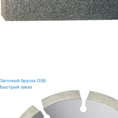
Заточной брусок DSB
Быстрый заказ