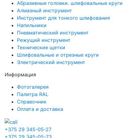
Абразивные головки. шлифовальные круги
Алмазный инструмент
Инструмент для тонкого шлифования
Напильники
Пневматический инструмент
Режущий инструмент
Технические щетки
Шлифовальные и отрезные круги
Электрический инструмент
Информация
Фотогалерея
Палитра RAL
Справочник
Оплата и доставка
+375 29 345-05-27
+375 29 345-05-73