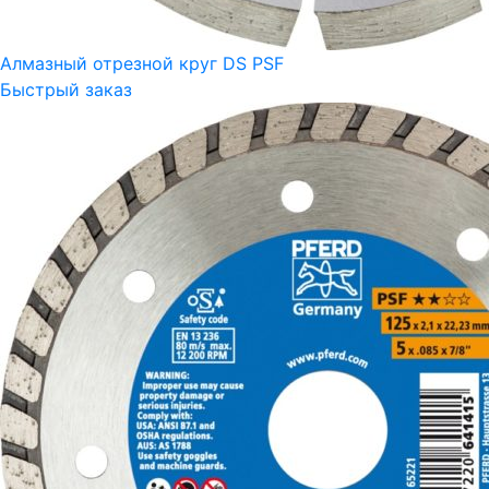
Алмазный отрезной круг DS PSF
Быстрый заказ