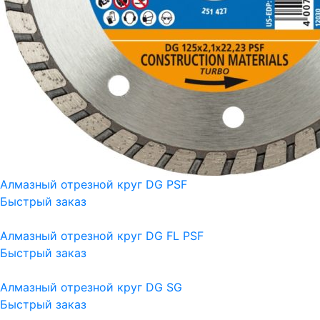
Алмазный отрезной круг DG PSF
Быстрый заказ
Алмазный отрезной круг DG FL PSF
Быстрый заказ
Алмазный отрезной круг DG SG
Быстрый заказ