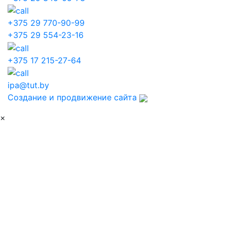
+375 29 770-90-99
+375 29 554-23-16
+375 17 215-27-64
ipa@tut.by
Создание и продвижение сайта
×