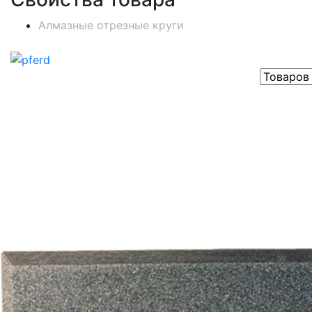
Алмазные отрезные круги