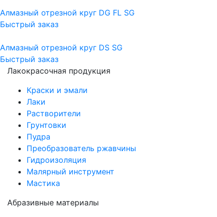
Алмазный отрезной круг DG FL SG
Быстрый заказ
Алмазный отрезной круг DS SG
Быстрый заказ
Лакокрасочная продукция
Краски и эмали
Лаки
Растворители
Грунтовки
Пудра
Преобразователь ржавчины
Гидроизоляция
Малярный инструмент
Мастика
Абразивные материалы