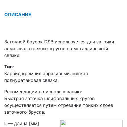
ОПИСАНИЕ
Заточной брусок DSB используется для заточки
алмазных отрезных кругов на металлической
связке.
Тип
:
Карбид кремния абразивный. мягкая
полиуретановая связка.
Рекомендации по использованию:
Быстрая заточка шлифовальных кругов
осуществляется путем отрезания тонких слоев
заточного бруска.
L — длина [мм]