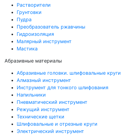
Растворители
Грунтовки
Пудра
Преобразователь ржавчины
Гидроизоляция
Малярный инструмент
Мастика
Абразивные материалы
Абразивные головки. шлифовальные круги
Алмазный инструмент
Инструмент для тонкого шлифования
Напильники
Пневматический инструмент
Режущий инструмент
Технические щетки
Шлифовальные и отрезные круги
Электрический инструмент