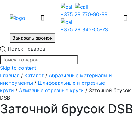
+375 29 770-90-99
+375 29 345-05-73
Заказать звонок
Поиск товаров
Skip to content
Главная
/
Каталог
/
Абразивные материалы и
инструменты
/
Шлифовальные и отрезные
круги
/
Алмазные отрезные круги
/ Заточной брусок
DSB
Заточной брусок DSB