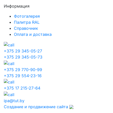
Информация
Фотогалерея
Палитра RAL
Справочник
Оплата и доставка
+375 29 345-05-27
+375 29 345-05-73
+375 29 770-90-99
+375 29 554-23-16
+375 17 215-27-64
ipa@tut.by
Создание и продвижение сайта