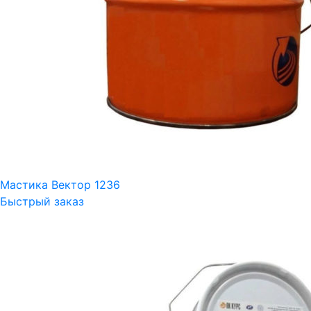
Мастика Вектор 1236
Быстрый заказ