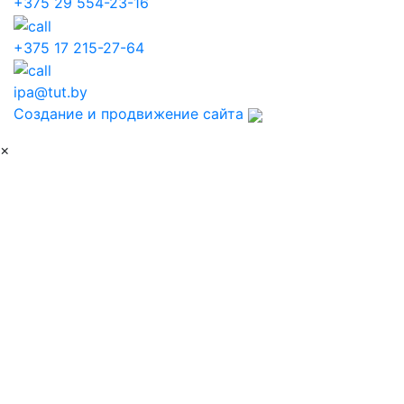
+375 29 554-23-16
+375 17 215-27-64
ipa@tut.by
Создание и продвижение сайта
×