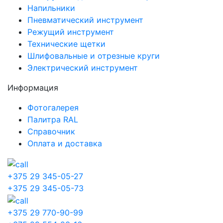
Напильники
Пневматический инструмент
Режущий инструмент
Технические щетки
Шлифовальные и отрезные круги
Электрический инструмент
Информация
Фотогалерея
Палитра RAL
Справочник
Оплата и доставка
+375 29 345-05-27
+375 29 345-05-73
+375 29 770-90-99