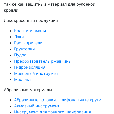
также как защитный материал для рулонной
кровли.
Лакокрасочная продукция
Краски и эмали
Лаки
Растворители
Грунтовки
Пудра
Преобразователь ржавчины
Гидроизоляция
Малярный инструмент
Мастика
Абразивные материалы
Абразивные головки. шлифовальные круги
Алмазный инструмент
Инструмент для тонкого шлифования