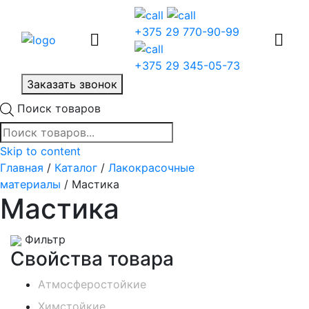
+375 29 770-90-99
+375 29 345-05-73
Заказать звонок
Поиск товаров
Skip to content
Главная
/
Каталог
/
Лакокрасочные
материалы
/ Мастика
Мастика
Фильтр
Свойства товара
Атмосферостойкие
Химстойкие