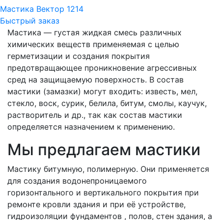
Мастика Вектор 1214
Быстрый заказ
Мастика — густая жидкая смесь различных
химических веществ применяемая с целью
герметизации и создания покрытия
предотвращающее проникновение агрессивных
сред на защищаемую поверхность. В состав
мастики (замазки) могут входить: известь, мел,
стекло, воск, сурик, белила, битум, смолы, каучук,
растворитель и др., так как состав мастики
определяется назначением к применению.
Мы предлагаем мастики
Мастику битумную, полимерную. Они применяется
для создания водонепроницаемого
горизонтального и вертикального покрытия при
ремонте кровли здания и при её устройстве,
гидроизоляции фундаментов , полов, стен здания, а