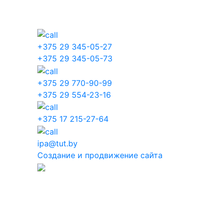
+375 29 345-05-27
+375 29 345-05-73
+375 29 770-90-99
+375 29 554-23-16
+375 17 215-27-64
ipa@tut.by
Создание и продвижение сайта