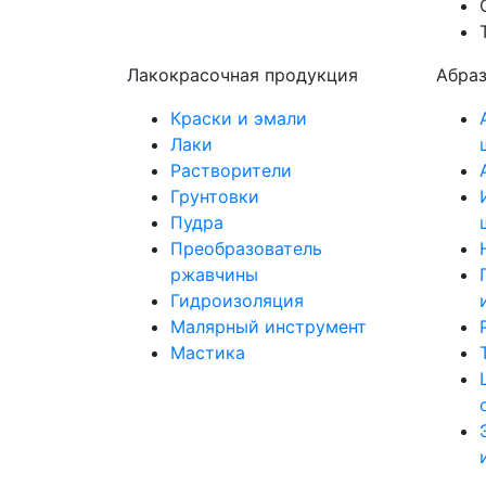
Лакокрасочная продукция
Абра
Краски и эмали
Лаки
Растворители
Грунтовки
Пудра
Преобразователь
ржавчины
Гидроизоляция
Малярный инструмент
Мастика