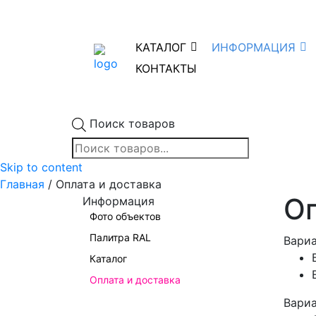
КАТАЛОГ
ИНФОРМАЦИЯ
КОНТАКТЫ
Поиск товаров
Skip to content
Главная
/ Оплата и доставка
Оп
Информация
Фото объектов
Палитра RAL
Вариа
Каталог
Оплата и доставка
Вариа