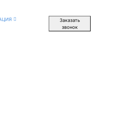
АЦИЯ
Заказать
звонок