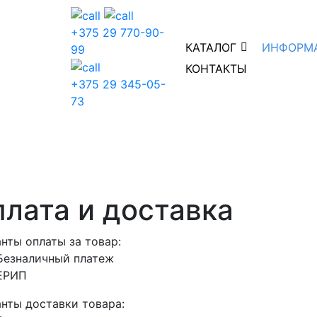
+375 29 770-90-
КАТАЛОГ
ИНФОРМ
99
КОНТАКТЫ
+375 29 345-05-
73
лата и доставка
нты оплаты за товар:
Безналичный платеж
ЕРИП
нты доставки товара: