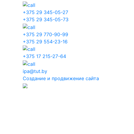
+375 29 345-05-27
+375 29 345-05-73
+375 29 770-90-99
+375 29 554-23-16
+375 17 215-27-64
ipa@tut.by
Создание и продвижение сайта