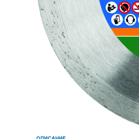
ОПИСАНИЕ