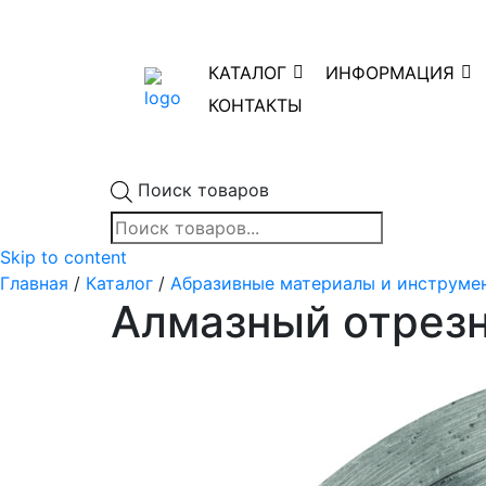
КАТАЛОГ
ИНФОРМАЦИЯ
КОНТАКТЫ
Поиск товаров
Skip to content
Главная
/
Каталог
/
Абразивные материалы и инструме
Алмазный отрезн