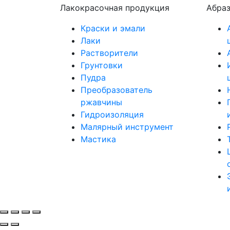
Лакокрасочная продукция
Абра
Краски и эмали
Лаки
Растворители
Грунтовки
Пудра
Преобразователь
ржавчины
Гидроизоляция
Малярный инструмент
Мастика