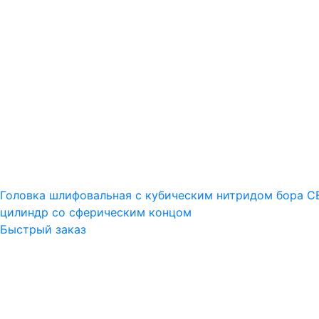
Головка шлифовальная с кубическим нитридом бора C
цилиндр со сферическим концом
Быстрый заказ