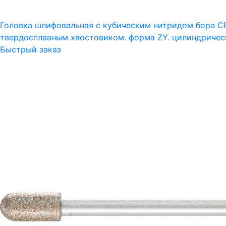
Головка шлифовальная с кубическим нитридом бора C
твердосплавным хвостовиком. форма ZY. цилиндричес
Быстрый заказ