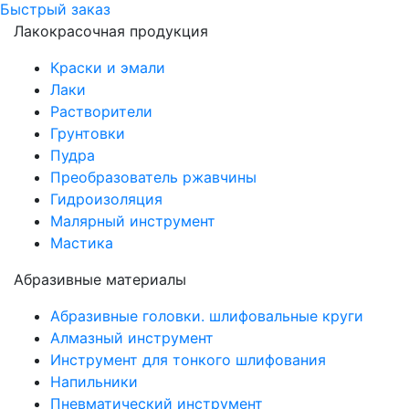
Быстрый заказ
Лакокрасочная продукция
Краски и эмали
Лаки
Растворители
Грунтовки
Пудра
Преобразователь ржавчины
Гидроизоляция
Малярный инструмент
Мастика
Абразивные материалы
Абразивные головки. шлифовальные круги
Алмазный инструмент
Инструмент для тонкого шлифования
Напильники
Пневматический инструмент