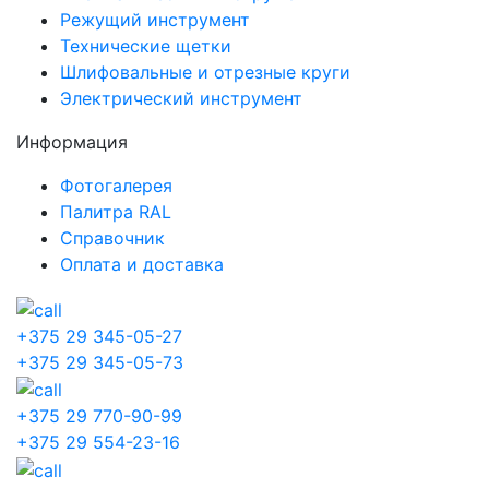
Режущий инструмент
Технические щетки
Шлифовальные и отрезные круги
Электрический инструмент
Информация
Фотогалерея
Палитра RAL
Справочник
Оплата и доставка
+375 29 345-05-27
+375 29 345-05-73
+375 29 770-90-99
+375 29 554-23-16