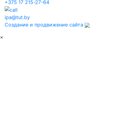
+375 17 215-27-64
ipa@tut.by
Создание и продвижение сайта
×