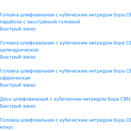
Головка шлифовальная с кубическим нитридом бора C
парабола с заострённой головкой
Быстрый заказ
Головка шлифовальная с кубическим нитридом бора CB
цилиндрическая
Быстрый заказ
Головка шлифовальная с кубическим нитридом бора C
сферическая
Быстрый заказ
Диск шлифовальный с кубическим нитридом бора CBN 
Быстрый заказ
Головка шлифовальная с кубическим нитридом бора CB
конус