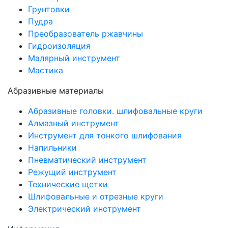
Грунтовки
Пудра
Преобразователь ржавчины
Гидроизоляция
Малярный инструмент
Мастика
Абразивные материалы
Абразивные головки. шлифовальные круги
Алмазный инструмент
Инструмент для тонкого шлифования
Напильники
Пневматический инструмент
Режущий инструмент
Технические щетки
Шлифовальные и отрезные круги
Электрический инструмент