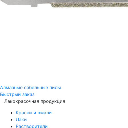
Алмазные сабельные пилы
Быстрый заказ
Лакокрасочная продукция
Краски и эмали
Лаки
Растворители