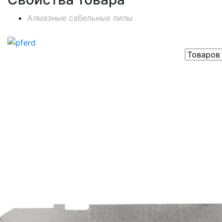
Алмазные сабельные пилы