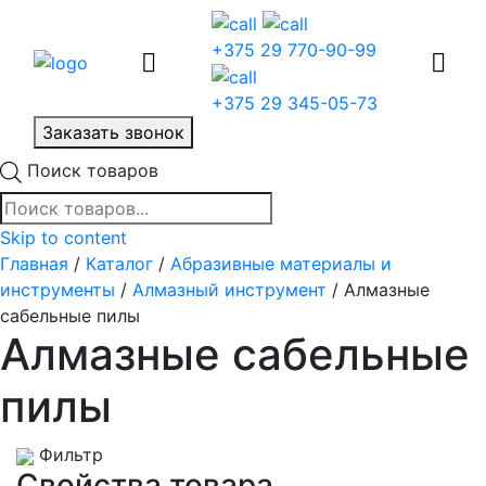
+375 29 770-90-99
+375 29 345-05-73
Заказать звонок
Поиск товаров
Skip to content
Главная
/
Каталог
/
Абразивные материалы и
инструменты
/
Алмазный инструмент
/ Алмазные
сабельные пилы
Алмазные сабельные
пилы
Фильтр
Свойства товара