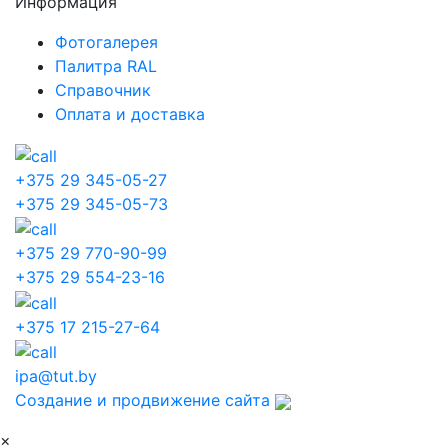
Информация
Фотогалерея
Палитра RAL
Справочник
Оплата и доставка
+375 29 345-05-27
+375 29 345-05-73
+375 29 770-90-99
+375 29 554-23-16
+375 17 215-27-64
ipa@tut.by
Создание и продвижение сайта
×