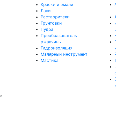
Краски и эмали
Лаки
Растворители
Грунтовки
Пудра
Преобразователь
ржавчины
Гидроизоляция
Малярный инструмент
Мастика
×