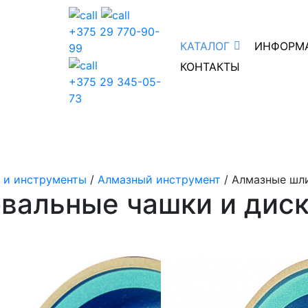
+375 29 770-90-
КАТАЛОГ
ИНФОРМ
99
КОНТАКТЫ
+375 29 345-05-
73
 и инструменты
/
Алмазный инструмент
/ Алмазные шл
вальные чашки и дис