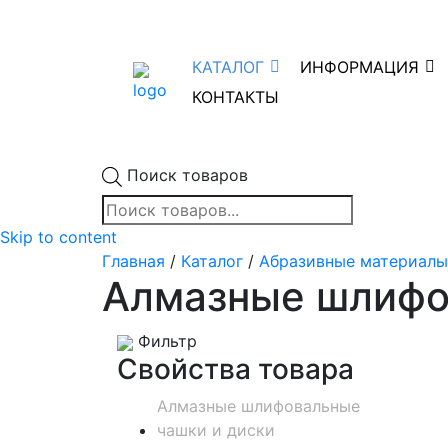
КАТАЛОГ
ИНФОРМАЦИЯ
КОНТАКТЫ
Поиск товаров
Skip to content
Главная
/
Каталог
/
Абразивные материалы
Алмазные шлифо
Фильтр
Свойства товара
Алмазные шлифовальные
чашки и диски