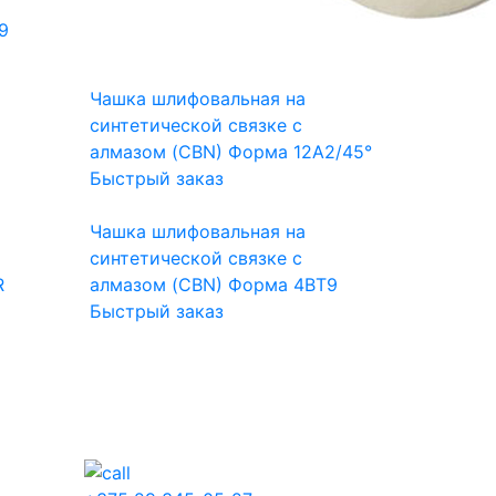
9
Чашка шлифовальная на
синтетической связке с
алмазом (CBN) Форма 12A2/45°
Быстрый заказ
Чашка шлифовальная на
синтетической связке с
R
алмазом (CBN) Форма 4BT9
Быстрый заказ