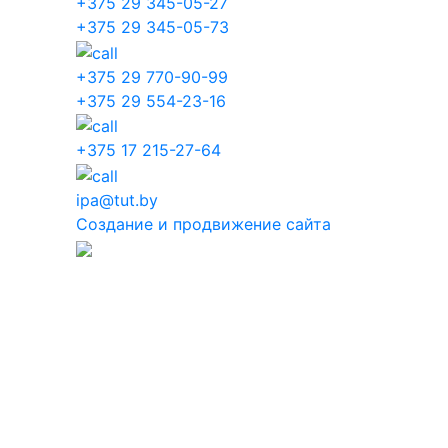
+375 29 345-05-27
+375 29 345-05-73
+375 29 770-90-99
+375 29 554-23-16
+375 17 215-27-64
ipa@tut.by
Создание и продвижение сайта