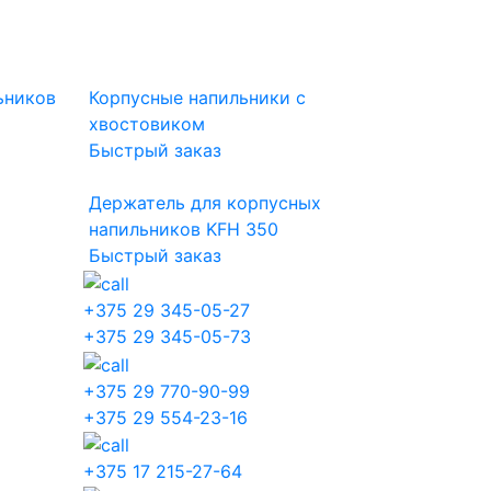
ьников
Корпусные напильники с
хвостовиком
Быстрый заказ
Держатель для корпусных
напильников KFH 350
Быстрый заказ
+375 29 345-05-27
+375 29 345-05-73
+375 29 770-90-99
+375 29 554-23-16
+375 17 215-27-64