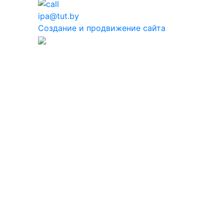
ipa@tut.by
Создание и продвижение сайта