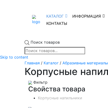
КАТАЛОГ
ИНФОРМАЦИЯ
КОНТАКТЫ
Поиск товаров
Skip to content
Главная
/
Каталог
/
Абразивные материалы
Корпусные напи
Фильтр
Свойства товара
Корпусные напильники