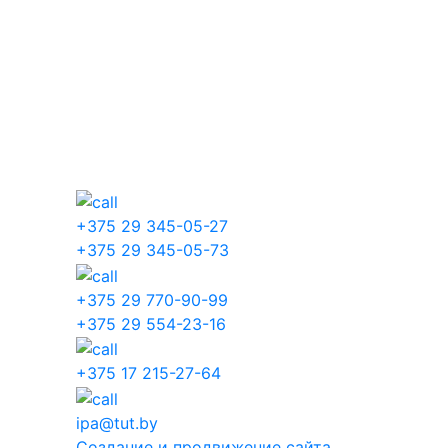
+375 29 345-05-27
+375 29 345-05-73
+375 29 770-90-99
+375 29 554-23-16
+375 17 215-27-64
ipa@tut.by
Создание и продвижение сайта