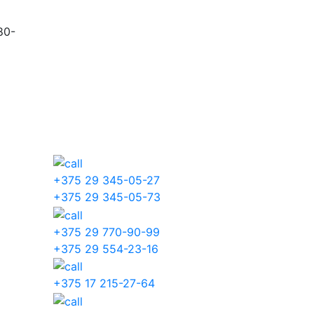
80-
+375 29 345-05-27
+375 29 345-05-73
+375 29 770-90-99
+375 29 554-23-16
+375 17 215-27-64