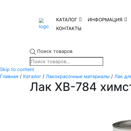
КАТАЛОГ
ИНФОРМАЦИЯ
КОНТАКТЫ
Поиск товаров
Skip to content
Главная
/
Каталог
/
Лакокрасочные материалы
/
Лак дл
Лак ХВ-784 химс