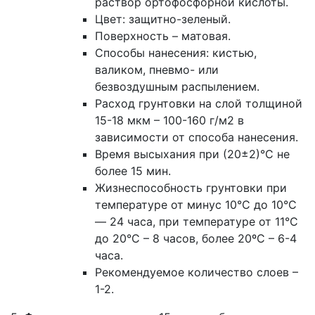
раствор ортофосфорной кислоты.
Цвет: защитно-зеленый.
Поверхность – матовая.
Способы нанесения: кистью,
валиком, пневмо- или
безвоздушным распылением.
Расход грунтовки на слой толщиной
15-18 мкм – 100-160 г/м2 в
зависимости от способа нанесения.
Время высыхания при (20±2)°С не
более 15 мин.
Жизнеспособность грунтовки при
температуре от минус 10°С до 10°С
— 24 часа, при температуре от 11°С
до 20°С – 8 часов, более 20ºС – 6-4
часа.
Рекомендуемое количество слоев –
1-2.