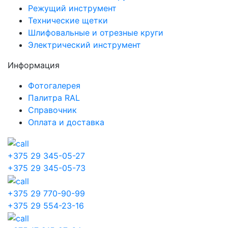
Режущий инструмент
Технические щетки
Шлифовальные и отрезные круги
Электрический инструмент
Информация
Фотогалерея
Палитра RAL
Справочник
Оплата и доставка
+375 29 345-05-27
+375 29 345-05-73
+375 29 770-90-99
+375 29 554-23-16