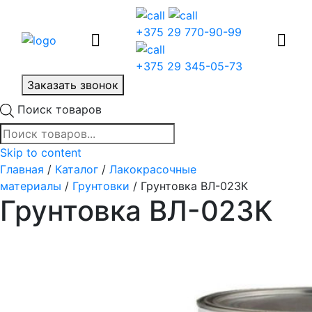
+375 29 770-90-99
+375 29 345-05-73
Заказать звонок
Поиск товаров
Skip to content
Главная
/
Каталог
/
Лакокрасочные
материалы
/
Грунтовки
/ Грунтовка ВЛ-023К
Грунтовка ВЛ-023К