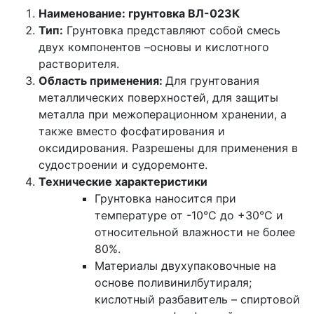
Наименование: грунтовка ВЛ-023К
Тип:
Грунтовка представляют собой смесь
двух компонентов –основы и кислотного
растворителя.
Область применения:
Для грунтования
металлических поверхностей, для защиты
металла при межоперационном хранении, а
также вместо фосфатирования и
оксидирования. Разрешены для применения в
судостроении и судоремонте.
Технические характеристики
Грунтовка наносится при
температуре от -10°С до +30°С и
относительной влажности не более
80%.
Материалы двухупаковочные на
основе поливинилбутираля;
кислотный разбавитель – спиртовой