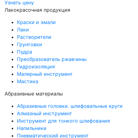
Узнать цену
Лакокрасочная продукция
Краски и эмали
Лаки
Растворители
Грунтовки
Пудра
Преобразователь ржавчины
Гидроизоляция
Малярный инструмент
Мастика
Абразивные материалы
Абразивные головки. шлифовальные круги
Алмазный инструмент
Инструмент для тонкого шлифования
Напильники
Пневматический инструмент