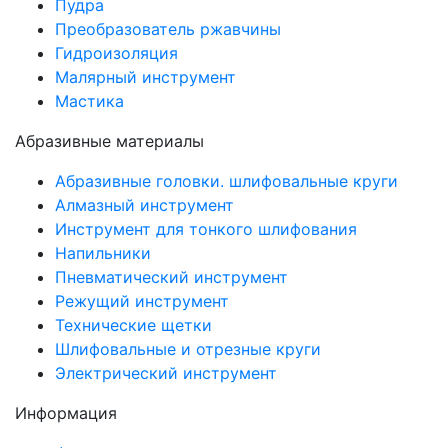
Пудра
Преобразователь ржавчины
Гидроизоляция
Малярный инструмент
Мастика
Абразивные материалы
Абразивные головки. шлифовальные круги
Алмазный инструмент
Инструмент для тонкого шлифования
Напильники
Пневматический инструмент
Режущий инструмент
Технические щетки
Шлифовальные и отрезные круги
Электрический инструмент
Информация