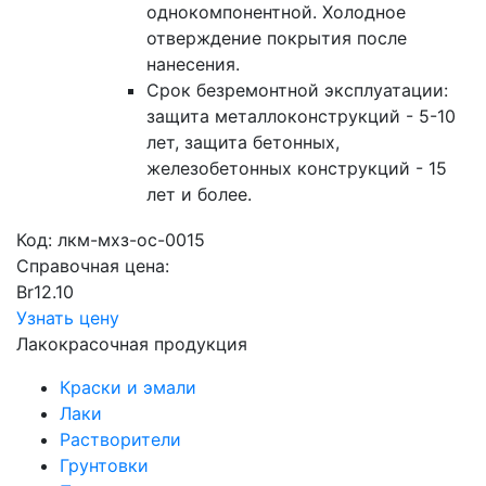
однокомпонентной. Холодное
отверждение покрытия после
нанесения.
Срок безремонтной эксплуатации:
защита металлоконструкций - 5-10
лет, защита бетонных,
железобетонных конструкций - 15
лет и более.
Код:
лкм-мхз-ос-0015
Справочная цена:
Br
12.10
Узнать цену
Лакокрасочная продукция
Краски и эмали
Лаки
Растворители
Грунтовки