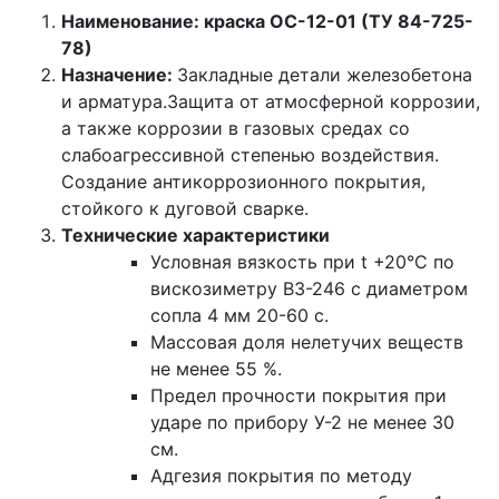
Наименование: краска ОС-12-01 (ТУ 84-725-
78)
Назначение:
Закладные детали железобетона
и арматура.Защита от атмосферной коррозии,
а также коррозии в газовых средах со
слабоагрессивной степенью воздействия.
Создание антикоррозионного покрытия,
стойкого к дуговой сварке.
Технические характеристики
Условная вязкость при t +20°С по
вискозиметру ВЗ-246 с диаметром
сопла 4 мм 20-60 с.
Массовая доля нелетучих веществ
не менее 55 %.
Предел прочности покрытия при
ударе по прибору У-2 не менее 30
см.
Адгезия покрытия по методу