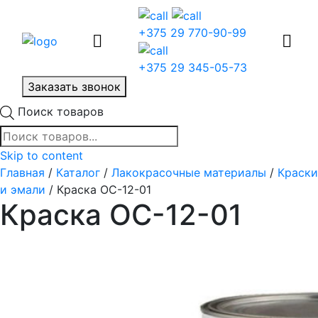
+375 29 770-90-99
+375 29 345-05-73
Заказать звонок
Поиск товаров
Skip to content
Главная
/
Каталог
/
Лакокрасочные материалы
/
Краски
и эмали
/ Краска ОС-12-01
Краска ОС-12-01