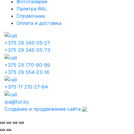
Фотогалерея
Палитра RAL
Справочник
Оплата и доставка
+375 29 345-05-27
+375 29 345-05-73
+375 29 770-90-99
+375 29 554-23-16
+375 17 215-27-64
ipa@tut.by
Создание и продвижение сайта