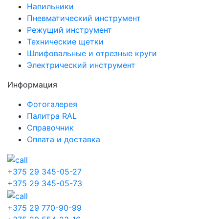
Напильники
Пневматический инструмент
Режущий инструмент
Технические щетки
Шлифовальные и отрезные круги
Электрический инструмент
Информация
Фотогалерея
Палитра RAL
Справочник
Оплата и доставка
+375 29 345-05-27
+375 29 345-05-73
+375 29 770-90-99