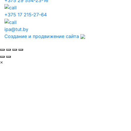
+375 29 554-23-16
+375 17 215-27-64
ipa@tut.by
Создание и продвижение сайта
×