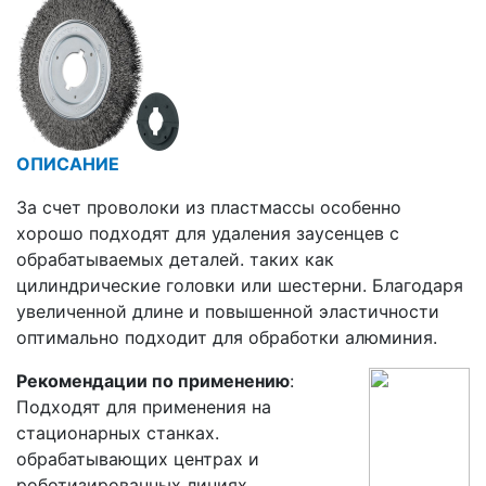
ОПИСАНИЕ
За счет проволоки из пластмассы особенно
хорошо подходят для удаления заусенцев с
обрабатываемых деталей. таких как
цилиндрические головки или шестерни. Благодаря
увеличенной длине и повышенной эластичности
оптимально подходит для обработки алюминия.
Рекомендации по применению
:
Подходят для применения на
стационарных станках.
обрабатывающих центрах и
роботизированных линиях.