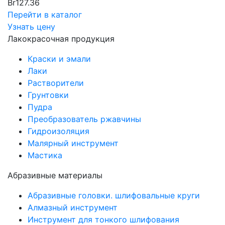
Br
127.36
Перейти в каталог
Узнать цену
Лакокрасочная продукция
Краски и эмали
Лаки
Растворители
Грунтовки
Пудра
Преобразователь ржавчины
Гидроизоляция
Малярный инструмент
Мастика
Абразивные материалы
Абразивные головки. шлифовальные круги
Алмазный инструмент
Инструмент для тонкого шлифования