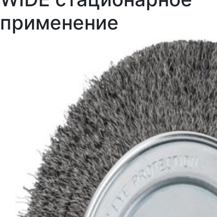
применение