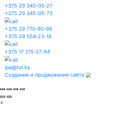
+375 29 345-05-27
+375 29 345-05-73
+375 29 770-90-99
+375 29 554-23-16
+375 17 215-27-64
ipa@tut.by
Создание и продвижение сайта
×