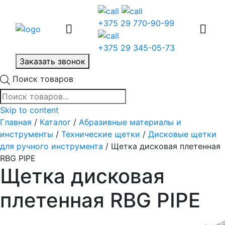
+375 29 770-90-99
+375 29 345-05-73
Заказать звонок
Поиск товаров
Skip to content
Главная
/
Каталог
/
Абразивные материалы и
инструменты
/
Технические щетки
/
Дисковые щетки
для ручного инструмента
/ Щетка дисковая плетенная
RBG PIPE
Щетка дисковая
плетенная RBG PIPE