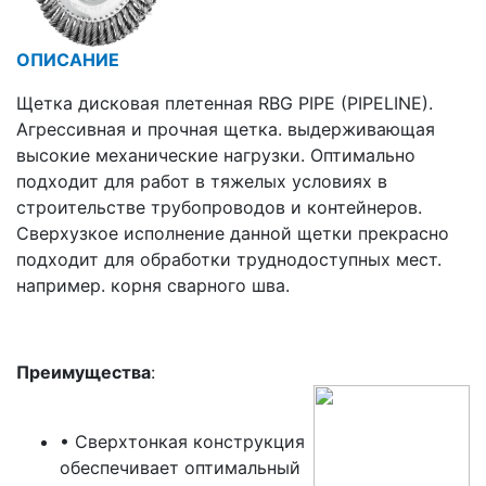
ОПИСАНИЕ
Щетка дисковая плетенная RBG PIPE (PIPELINE).
Агрессивная и прочная щетка. выдерживающая
высокие механические нагрузки. Оптимально
подходит для работ в тяжелых условиях в
строительстве трубопроводов и контейнеров.
Сверхузкое исполнение данной щетки прекрасно
подходит для обработки труднодоступных мест.
например. корня сварного шва.
Преимущества
:
• Сверхтонкая конструкция
обеспечивает оптимальный