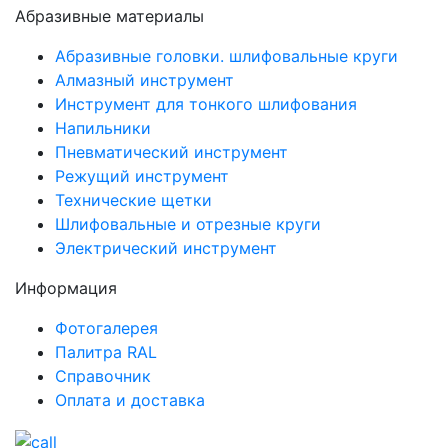
Абразивные материалы
Абразивные головки. шлифовальные круги
Алмазный инструмент
Инструмент для тонкого шлифования
Напильники
Пневматический инструмент
Режущий инструмент
Технические щетки
Шлифовальные и отрезные круги
Электрический инструмент
Информация
Фотогалерея
Палитра RAL
Справочник
Оплата и доставка