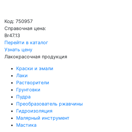
Код:
750957
Справочная цена:
Br
47.13
Перейти в каталог
Узнать цену
Лакокрасочная продукция
Краски и эмали
Лаки
Растворители
Грунтовки
Пудра
Преобразователь ржавчины
Гидроизоляция
Малярный инструмент
Мастика