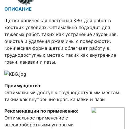
ОПИСАНИЕ
Щетка коническая плетенная KBG для работ в
жестких условиях. Оптимально подходит для
тяжелых работ. таких как устранение заусенцев.
очистка и удаления ржавчины с поверхности.
Коническая форма щетки облегчает работу в
труднодоступных местах. таких как внутренние
грани. канавки и пазы.
Преимущества
:
Оптимальный доступ к труднодоступным местам.
таким как внутренние края. канавки и пазы.
Рекомендации по применению
:
Оптимальное применение с
высокооборотными угловыми