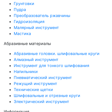
Грунтовки
Пудра
Преобразователь ржавчины
Гидроизоляция
Малярный инструмент
Мастика
Абразивные материалы
Абразивные головки. шлифовальные круги
Алмазный инструмент
Инструмент для тонкого шлифования
Напильники
Пневматический инструмент
Режущий инструмент
Технические щетки
Шлифовальные и отрезные круги
Электрический инструмент
Информация