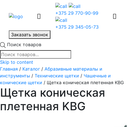
+375 29 770-90-99
+375 29 345-05-73
Заказать звонок
Поиск товаров
Skip to content
Главная
/
Каталог
/
Абразивные материалы и
инструменты
/
Технические щетки
/
Чашечные и
конические щетки
/ Щетка коническая плетенная KBG
Щетка коническая
плетенная KBG