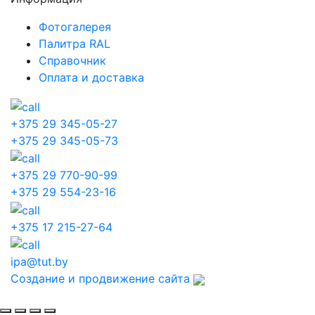
Фотогалерея
Палитра RAL
Справочник
Оплата и доставка
+375 29 345-05-27
+375 29 345-05-73
+375 29 770-90-99
+375 29 554-23-16
+375 17 215-27-64
ipa@tut.by
Создание и продвижение сайта