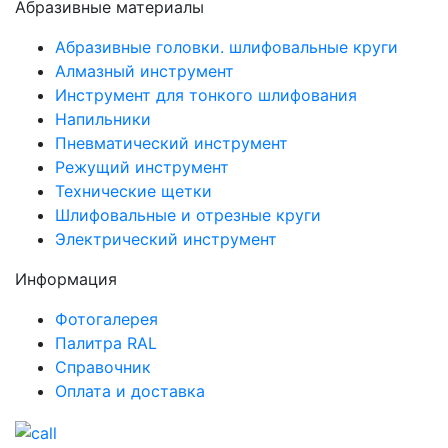
Абразивные материалы
Абразивные головки. шлифовальные круги
Алмазный инструмент
Инструмент для тонкого шлифования
Напильники
Пневматический инструмент
Режущий инструмент
Технические щетки
Шлифовальные и отрезные круги
Электрический инструмент
Информация
Фотогалерея
Палитра RAL
Справочник
Оплата и доставка