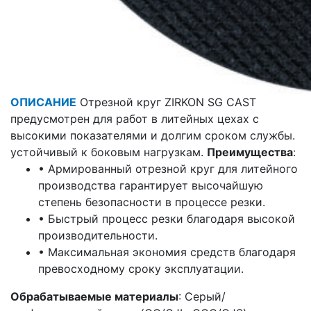
ОПИСАНИЕ
Отрезной круг ZIRKON SG CAST
предусмотрен для работ в литейных цехах с
высокими показателями и долгим сроком службы.
устойчивый к боковым нагрузкам.
Преимущества
:
• Армированный отрезной круг для литейного
производства гарантирует высочайшую
степень безопасности в процессе резки.
• Быстрый процесс резки благодаря высокой
производительности.
• Максимальная экономия средств благодаря
превосходному сроку эксплуатации.
Обрабатываемые материалы
: Серый/