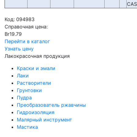
CAS
Код:
094983
Справочная цена:
Br
19.79
Перейти в каталог
Узнать цену
Лакокрасочная продукция
Краски и эмали
Лаки
Растворители
Грунтовки
Пудра
Преобразователь ржавчины
Гидроизоляция
Малярный инструмент
Мастика