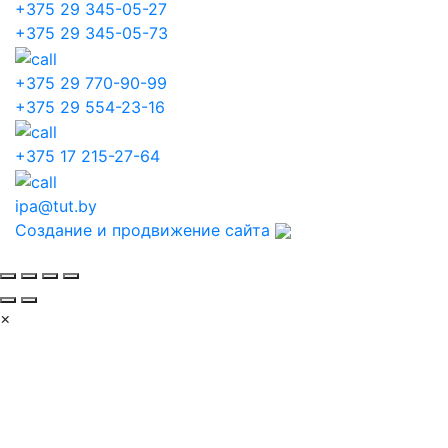
+375 29 345-05-27
+375 29 345-05-73
+375 29 770-90-99
+375 29 554-23-16
+375 17 215-27-64
ipa@tut.by
Создание и продвижение сайта
×