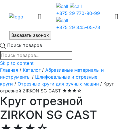
+375 29 770-90-99
+375 29 345-05-73
Заказать звонок
Поиск товаров
Skip to content
Главная
/
Каталог
/
Абразивные материалы и
инструменты
/
Шлифовальные и отрезные
круги
/
Отрезные круги для ручных машин
/ Круг
отрезной ZIRKON SG CAST ★★★☆
Круг отрезной
ZIRKON SG CAST
★★★☆