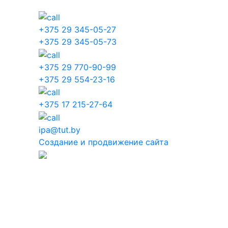
+375 29 345-05-27
+375 29 345-05-73
+375 29 770-90-99
+375 29 554-23-16
+375 17 215-27-64
ipa@tut.by
Создание и продвижение сайта