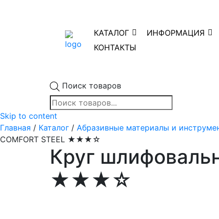
КАТАЛОГ
ИНФОРМАЦИЯ
КОНТАКТЫ
Поиск товаров
Skip to content
Главная
/
Каталог
/
Абразивные материалы и инструме
COMFORT STEEL ★★★☆
Круг шлифоваль
★★★☆