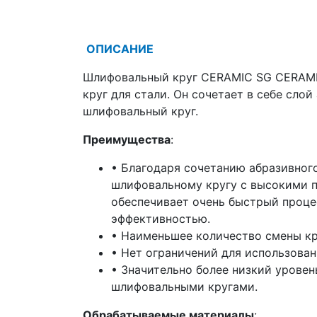
ОПИСАНИЕ
Шлифовальный круг CERAMIC SG CERAM
круг для стали. Он сочетает в себе сло
шлифовальный круг.
Преимущества
:
• Благодаря сочетанию абразивног
шлифовальному кругу с высокими 
обеспечивает очень быстрый проц
эффективностью.
• Наименьшее количество смены кр
• Нет ограничений для использован
• Значительно более низкий урове
шлифовальными кругами.
Обрабатываемые материалы
: