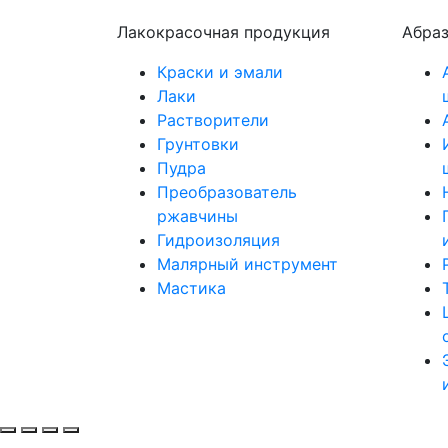
Лакокрасочная продукция
Абра
Краски и эмали
Лаки
Растворители
Грунтовки
Пудра
Преобразователь
ржавчины
Гидроизоляция
Малярный инструмент
Мастика