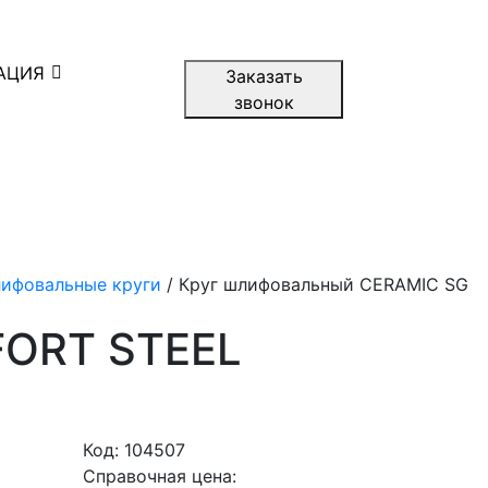
АЦИЯ
Заказать
звонок
ифовальные круги
/ Круг шлифовальный CERAMIC SG
FORT STEEL
Код:
104507
Справочная цена: