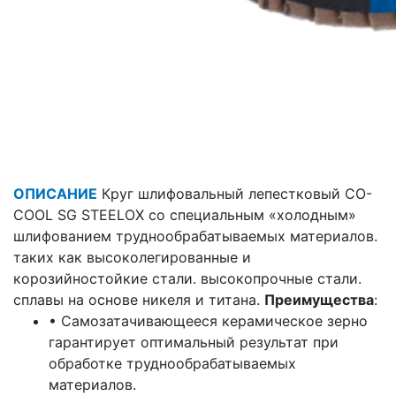
ОПИСАНИЕ
Круг шлифовальный лепестковый CO-
COOL SG STEELOX со специальным «холодным»
шлифованием труднообрабатываемых материалов.
таких как высоколегированные и
корозийностойкие стали. высокопрочные стали.
сплавы на основе никеля и титана.
Преимущества
:
• Самозатачивающееся керамическое зерно
гарантирует оптимальный результат при
обработке труднообрабатываемых
материалов.