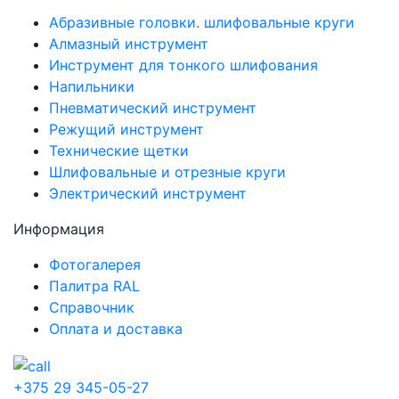
Абразивные головки. шлифовальные круги
Алмазный инструмент
Инструмент для тонкого шлифования
Напильники
Пневматический инструмент
Режущий инструмент
Технические щетки
Шлифовальные и отрезные круги
Электрический инструмент
Информация
Фотогалерея
Палитра RAL
Справочник
Оплата и доставка
+375 29 345-05-27