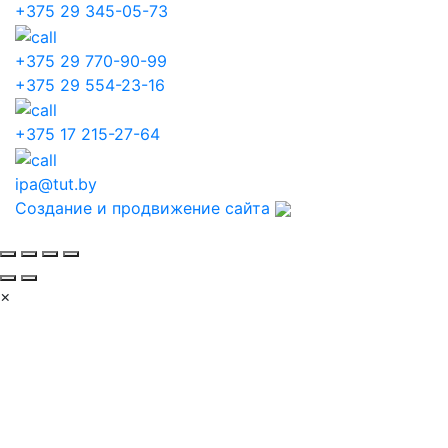
+375 29 345-05-73
+375 29 770-90-99
+375 29 554-23-16
+375 17 215-27-64
ipa@tut.by
Создание и продвижение сайта
×