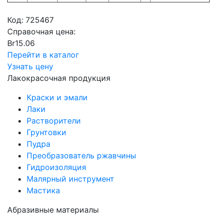
Код:
725467
Справочная цена:
Br
15.06
Перейти в каталог
Узнать цену
Лакокрасочная продукция
Краски и эмали
Лаки
Растворители
Грунтовки
Пудра
Преобразователь ржавчины
Гидроизоляция
Малярный инструмент
Мастика
Абразивные материалы