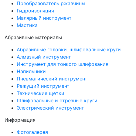
Преобразователь ржавчины
Гидроизоляция
Малярный инструмент
Мастика
Абразивные материалы
Абразивные головки. шлифовальные круги
Алмазный инструмент
Инструмент для тонкого шлифования
Напильники
Пневматический инструмент
Режущий инструмент
Технические щетки
Шлифовальные и отрезные круги
Электрический инструмент
Информация
Фотогалерея