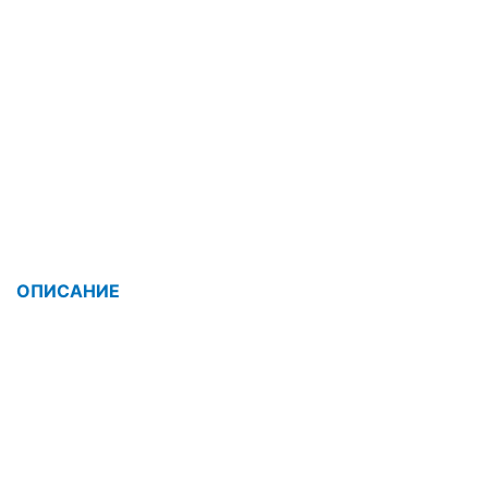
ОПИСАНИЕ