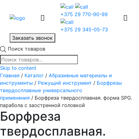
+375 29 770-90-99
+375 29 345-05-73
Заказать звонок
Поиск товаров
Skip to content
Главная
/
Каталог
/
Абразивные материалы и
инструменты
/
Режущий инструмент
/
Борфрезы
твердосплавные универсального
применения
/ Борфреза твердосплавная. форма SPG.
парабола с заостренной головкой
Борфреза
твердосплавная.