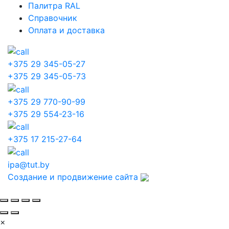
Палитра RAL
Справочник
Оплата и доставка
+375 29 345-05-27
+375 29 345-05-73
+375 29 770-90-99
+375 29 554-23-16
+375 17 215-27-64
ipa@tut.by
Создание и продвижение сайта
×