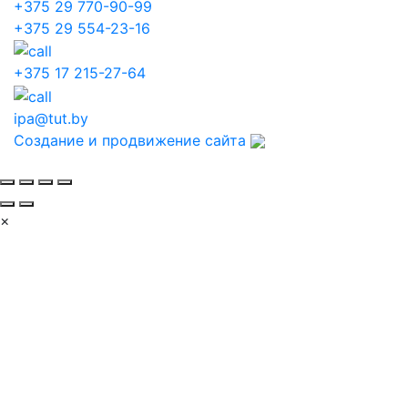
+375 29 770-90-99
+375 29 554-23-16
+375 17 215-27-64
ipa@tut.by
Создание и продвижение сайта
×