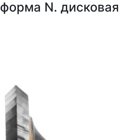
форма N. дисковая