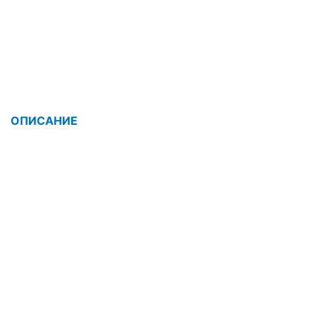
ОПИСАНИЕ