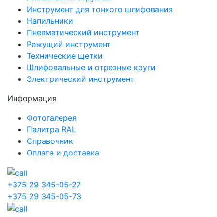
Инструмент для тонкого шлифования
Напильники
Пневматический инструмент
Режущий инструмент
Технические щетки
Шлифовальные и отрезные круги
Электрический инструмент
Информация
Фотогалерея
Палитра RAL
Справочник
Оплата и доставка
+375 29 345-05-27
+375 29 345-05-73