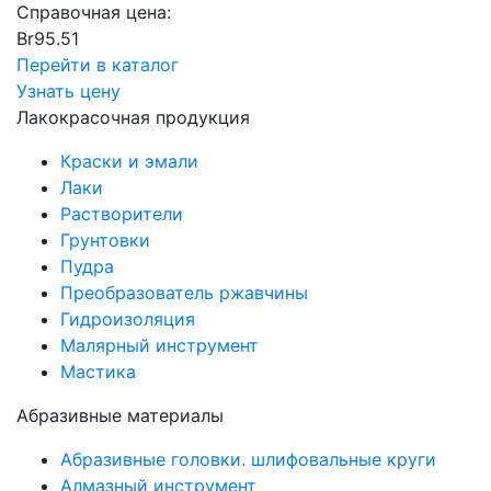
Справочная цена:
Br
95.51
Перейти в каталог
Узнать цену
Лакокрасочная продукция
Краски и эмали
Лаки
Растворители
Грунтовки
Пудра
Преобразователь ржавчины
Гидроизоляция
Малярный инструмент
Мастика
Абразивные материалы
Абразивные головки. шлифовальные круги
Алмазный инструмент