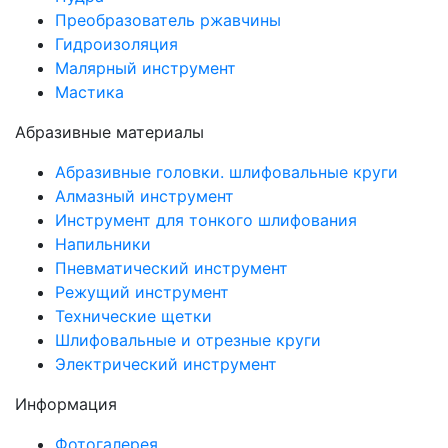
Преобразователь ржавчины
Гидроизоляция
Малярный инструмент
Мастика
Абразивные материалы
Абразивные головки. шлифовальные круги
Алмазный инструмент
Инструмент для тонкого шлифования
Напильники
Пневматический инструмент
Режущий инструмент
Технические щетки
Шлифовальные и отрезные круги
Электрический инструмент
Информация
Фотогалерея