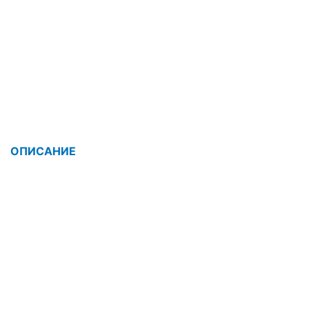
ОПИСАНИЕ