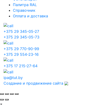
Палитра RAL
Справочник
Оплата и доставка
+375 29 345-05-27
+375 29 345-05-73
+375 29 770-90-99
+375 29 554-23-16
+375 17 215-27-64
ipa@tut.by
Создание и продвижение сайта
×