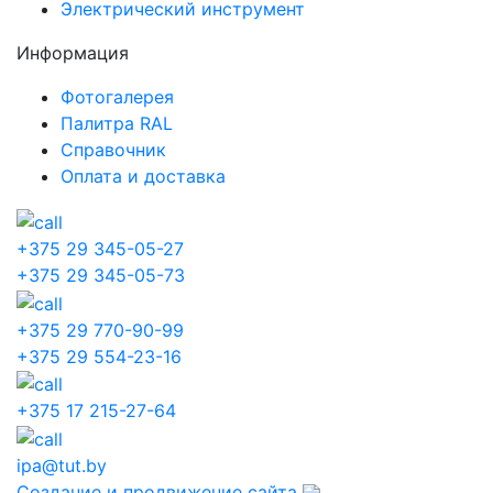
Электрический инструмент
Информация
Фотогалерея
Палитра RAL
Справочник
Оплата и доставка
+375 29 345-05-27
+375 29 345-05-73
+375 29 770-90-99
+375 29 554-23-16
+375 17 215-27-64
ipa@tut.by
Создание и продвижение сайта