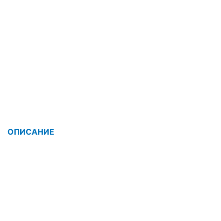
ОПИСАНИЕ