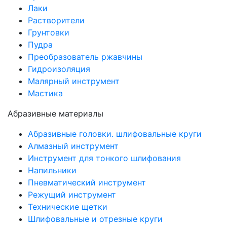
Лаки
Растворители
Грунтовки
Пудра
Преобразователь ржавчины
Гидроизоляция
Малярный инструмент
Мастика
Абразивные материалы
Абразивные головки. шлифовальные круги
Алмазный инструмент
Инструмент для тонкого шлифования
Напильники
Пневматический инструмент
Режущий инструмент
Технические щетки
Шлифовальные и отрезные круги