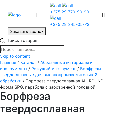
+375 29 770-90-99
+375 29 345-05-73
Заказать звонок
Поиск товаров
Skip to content
Главная
/
Каталог
/
Абразивные материалы и
инструменты
/
Режущий инструмент
/
Борфрезы
твердосплавные для высокопроизводительной
обработки
/ Борфреза твердосплавная ALLROUND.
форма SPG. парабола с заостренной головкой
Борфреза
твердосплавная