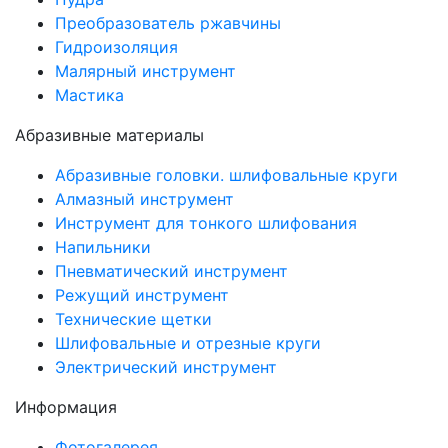
Преобразователь ржавчины
Гидроизоляция
Малярный инструмент
Мастика
Абразивные материалы
Абразивные головки. шлифовальные круги
Алмазный инструмент
Инструмент для тонкого шлифования
Напильники
Пневматический инструмент
Режущий инструмент
Технические щетки
Шлифовальные и отрезные круги
Электрический инструмент
Информация
Фотогалерея