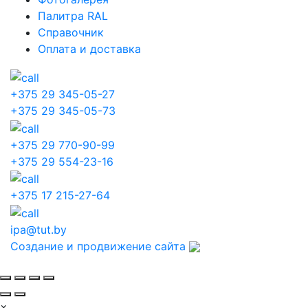
Палитра RAL
Справочник
Оплата и доставка
+375 29 345-05-27
+375 29 345-05-73
+375 29 770-90-99
+375 29 554-23-16
+375 17 215-27-64
ipa@tut.by
Создание и продвижение сайта
×