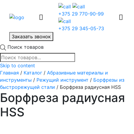
+375 29 770-90-99
+375 29 345-05-73
Заказать звонок
Поиск товаров
Skip to content
Главная
/
Каталог
/
Абразивные материалы и
инструменты
/
Режущий инструмент
/
Борфрезы из
быстрорежущей стали
/ Борфреза радиусная HSS
Борфреза радиусная
HSS