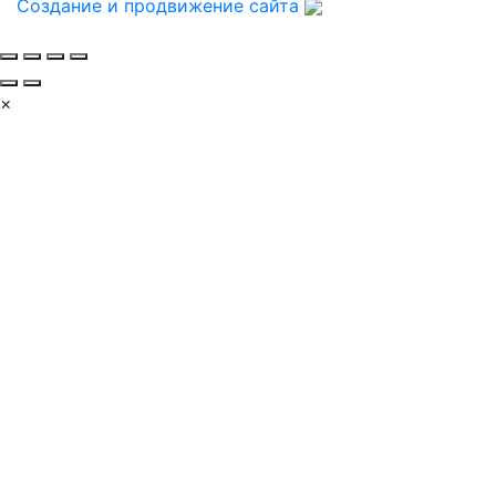
Создание и продвижение сайта
×