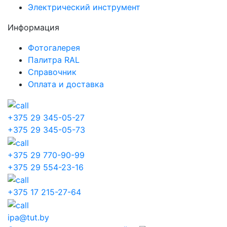
Электрический инструмент
Информация
Фотогалерея
Палитра RAL
Справочник
Оплата и доставка
+375 29 345-05-27
+375 29 345-05-73
+375 29 770-90-99
+375 29 554-23-16
+375 17 215-27-64
ipa@tut.by