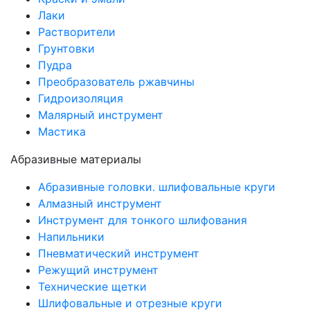
Лаки
Растворители
Грунтовки
Пудра
Преобразователь ржавчины
Гидроизоляция
Малярный инструмент
Мастика
Абразивные материалы
Абразивные головки. шлифовальные круги
Алмазный инструмент
Инструмент для тонкого шлифования
Напильники
Пневматический инструмент
Режущий инструмент
Технические щетки
Шлифовальные и отрезные круги