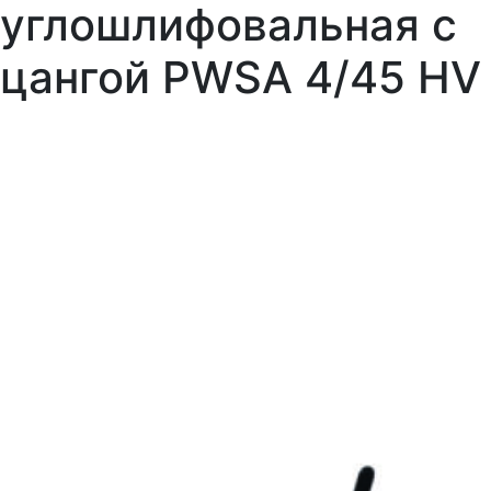
углошлифовальная с
цангой PWSA 4/45 HV