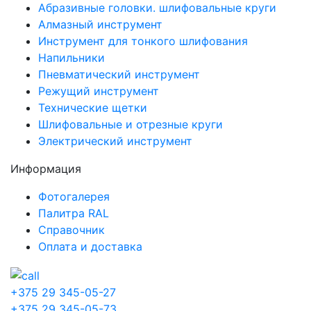
Абразивные головки. шлифовальные круги
Алмазный инструмент
Инструмент для тонкого шлифования
Напильники
Пневматический инструмент
Режущий инструмент
Технические щетки
Шлифовальные и отрезные круги
Электрический инструмент
Информация
Фотогалерея
Палитра RAL
Справочник
Оплата и доставка
+375 29 345-05-27
+375 29 345-05-73