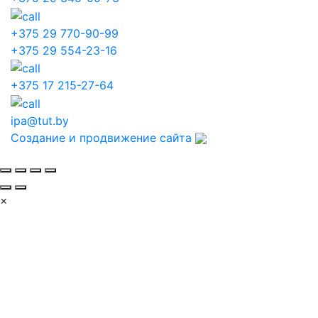
+375 29 770-90-99
+375 29 554-23-16
+375 17 215-27-64
ipa@tut.by
Создание и продвижение сайта
×