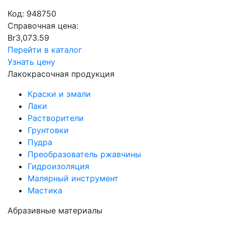
Код:
948750
Справочная цена:
Br
3,073.59
Перейти в каталог
Узнать цену
Лакокрасочная продукция
Краски и эмали
Лаки
Растворители
Грунтовки
Пудра
Преобразователь ржавчины
Гидроизоляция
Малярный инструмент
Мастика
Абразивные материалы