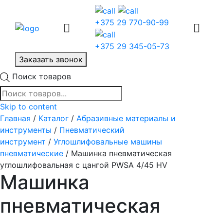
+375 29 770-90-99
+375 29 345-05-73
Заказать звонок
Поиск товаров
Skip to content
Главная
/
Каталог
/
Абразивные материалы и
инструменты
/
Пневматический
инструмент
/
Углошлифовальные машины
пневматические
/ Машинка пневматическая
углошлифовальная с цангой PWSA 4/45 HV
Машинка
пневматическая