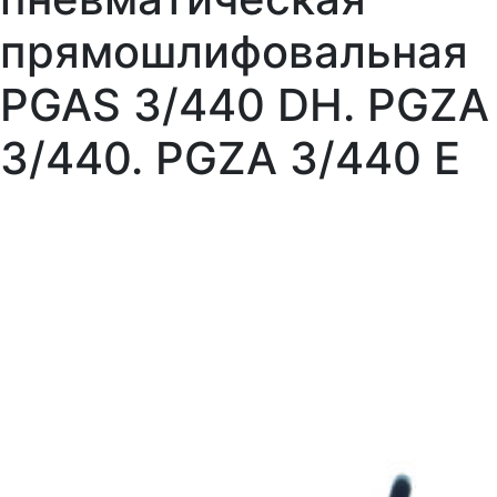
прямошлифовальная
PGAS 3/440 DH. PGZA
3/440. PGZA 3/440 E