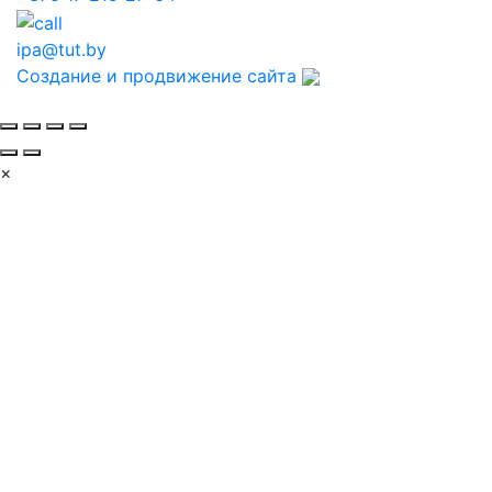
ipa@tut.by
Создание и продвижение сайта
×