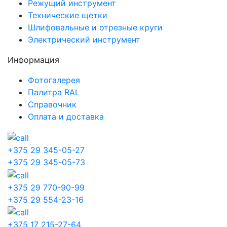
Режущий инструмент
Технические щетки
Шлифовальные и отрезные круги
Электрический инструмент
Информация
Фотогалерея
Палитра RAL
Справочник
Оплата и доставка
+375 29 345-05-27
+375 29 345-05-73
+375 29 770-90-99
+375 29 554-23-16
+375 17 215-27-64