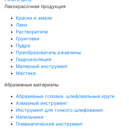
Лакокрасочная продукция
Краски и эмали
Лаки
Растворители
Грунтовки
Пудра
Преобразователь ржавчины
Гидроизоляция
Малярный инструмент
Мастика
Абразивные материалы
Абразивные головки. шлифовальные круги
Алмазный инструмент
Инструмент для тонкого шлифования
Напильники
Пневматический инструмент