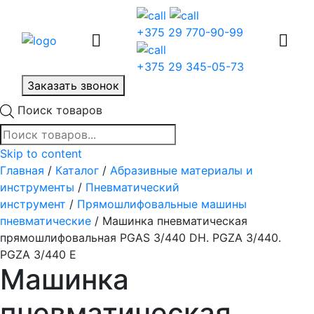
+375 29 770-90-99
+375 29 345-05-73
Заказать звонок
Поиск товаров
Skip to content
Главная
/
Каталог
/
Абразивные материалы и
инструменты
/
Пневматический
инструмент
/
Прямошлифовальные машины
пневматические
/ Машинка пневматическая
прямошлифовальная PGAS 3/440 DH. PGZA 3/440.
PGZA 3/440 E
Машинка
пневматическая