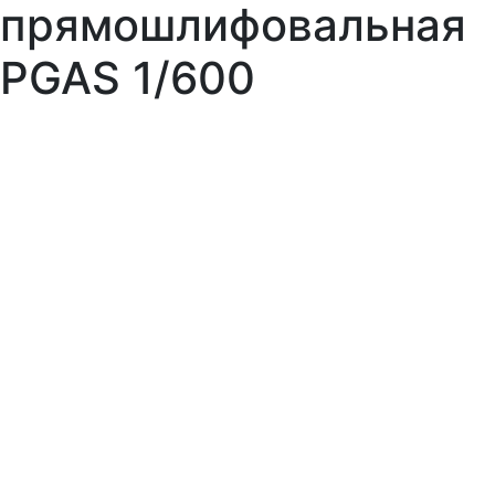
прямошлифовальная
PGAS 1/600