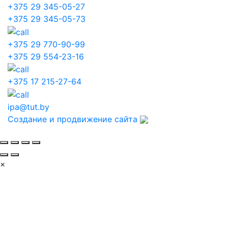
+375 29 345-05-27
+375 29 345-05-73
+375 29 770-90-99
+375 29 554-23-16
+375 17 215-27-64
ipa@tut.by
Создание и продвижение сайта
×