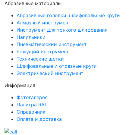
Абразивные материалы
Абразивные головки. шлифовальные круги
Алмазный инструмент
Инструмент для тонкого шлифования
Напильники
Пневматический инструмент
Режущий инструмент
Технические щетки
Шлифовальные и отрезные круги
Электрический инструмент
Информация
Фотогалерея
Палитра RAL
Справочник
Оплата и доставка