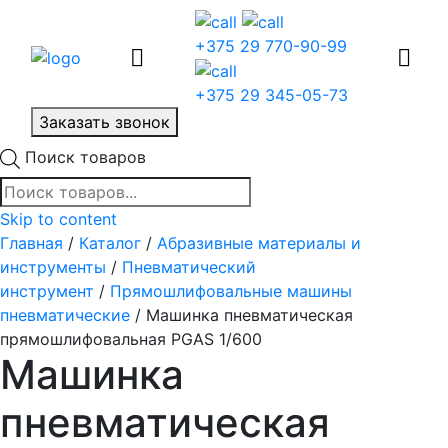
+375 29 770-90-99
+375 29 345-05-73
Заказать звонок
Поиск товаров
Skip to content
Главная
/
Каталог
/
Абразивные материалы и
инструменты
/
Пневматический
инструмент
/
Прямошлифовальные машины
пневматические
/ Машинка пневматическая
прямошлифовальная PGAS 1/600
Машинка
пневматическая