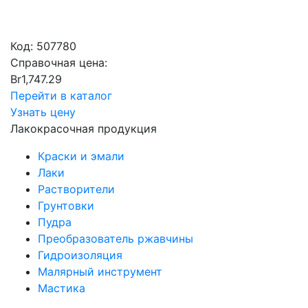
Код:
507780
Справочная цена:
Br
1,747.29
Перейти в каталог
Узнать цену
Лакокрасочная продукция
Краски и эмали
Лаки
Растворители
Грунтовки
Пудра
Преобразователь ржавчины
Гидроизоляция
Малярный инструмент
Мастика