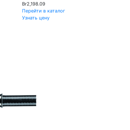
Br
2,198.09
Перейти в каталог
Узнать цену