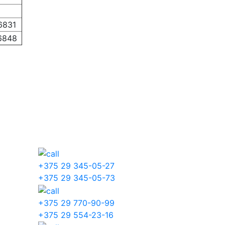
6831
6848
+375 29 345-05-27
+375 29 345-05-73
+375 29 770-90-99
+375 29 554-23-16