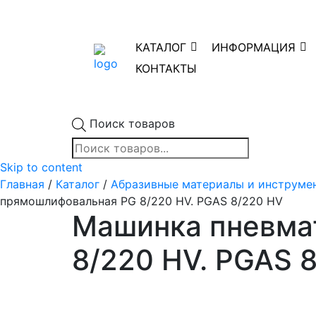
КАТАЛОГ
ИНФОРМАЦИЯ
КОНТАКТЫ
Поиск товаров
Skip to content
Главная
/
Каталог
/
Абразивные материалы и инструме
прямошлифовальная PG 8/220 HV. PGAS 8/220 HV
Машинка пневма
8/220 HV. PGAS 