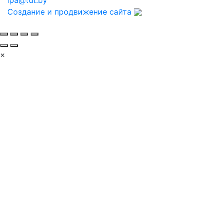
Создание и продвижение сайта
×