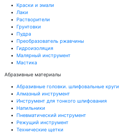
Краски и эмали
Лаки
Растворители
Грунтовки
Пудра
Преобразователь ржавчины
Гидроизоляция
Малярный инструмент
Мастика
Абразивные материалы
Абразивные головки. шлифовальные круги
Алмазный инструмент
Инструмент для тонкого шлифования
Напильники
Пневматический инструмент
Режущий инструмент
Технические щетки