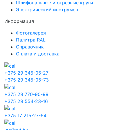
Шлифовальные и отрезные круги
Электрический инструмент
Информация
Фотогалерея
Палитра RAL
Справочник
Оплата и доставка
+375 29 345-05-27
+375 29 345-05-73
+375 29 770-90-99
+375 29 554-23-16
+375 17 215-27-64
ipa@tut.by