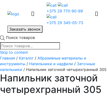
+375 29 770-90-99
+375 29 345-05-73
Заказать звонок
Поиск товаров
Skip to content
Главная
/
Каталог
/
Абразивные материалы и
инструменты
/
Напильники и надфили
/
Заточные
напильники
/ Напильник заточной четырехгранный 305
Напильник заточной
четырехгранный 305