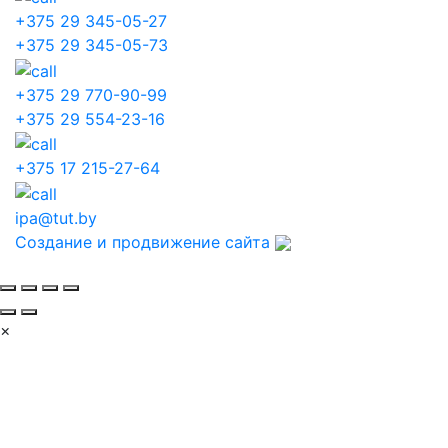
+375 29 345-05-27
+375 29 345-05-73
+375 29 770-90-99
+375 29 554-23-16
+375 17 215-27-64
ipa@tut.by
Создание и продвижение сайта
×