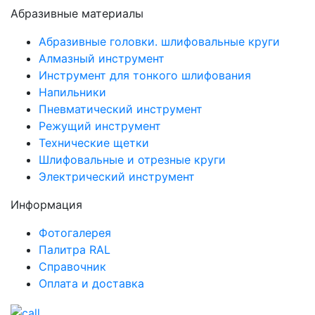
Абразивные материалы
Абразивные головки. шлифовальные круги
Алмазный инструмент
Инструмент для тонкого шлифования
Напильники
Пневматический инструмент
Режущий инструмент
Технические щетки
Шлифовальные и отрезные круги
Электрический инструмент
Информация
Фотогалерея
Палитра RAL
Справочник
Оплата и доставка