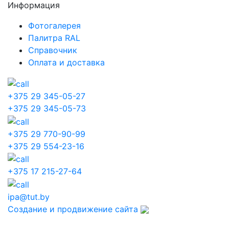
Информация
Фотогалерея
Палитра RAL
Справочник
Оплата и доставка
+375 29 345-05-27
+375 29 345-05-73
+375 29 770-90-99
+375 29 554-23-16
+375 17 215-27-64
ipa@tut.by
Создание и продвижение сайта