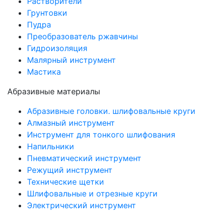
Растворители
Грунтовки
Пудра
Преобразователь ржавчины
Гидроизоляция
Малярный инструмент
Мастика
Абразивные материалы
Абразивные головки. шлифовальные круги
Алмазный инструмент
Инструмент для тонкого шлифования
Напильники
Пневматический инструмент
Режущий инструмент
Технические щетки
Шлифовальные и отрезные круги
Электрический инструмент