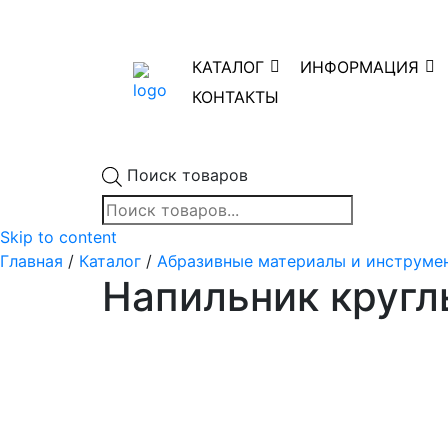
КАТАЛОГ
ИНФОРМАЦИЯ
КОНТАКТЫ
Поиск товаров
Skip to content
Главная
/
Каталог
/
Абразивные материалы и инструме
Напильник кругл