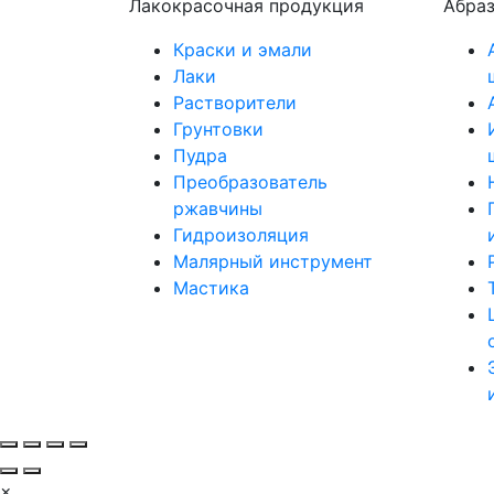
Лакокрасочная продукция
Абра
Краски и эмали
Лаки
Растворители
Грунтовки
Пудра
Преобразователь
ржавчины
Гидроизоляция
Малярный инструмент
Мастика
×