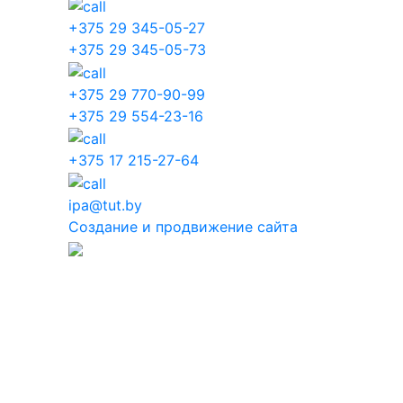
+375 29 345-05-27
+375 29 345-05-73
+375 29 770-90-99
+375 29 554-23-16
+375 17 215-27-64
ipa@tut.by
Создание и продвижение сайта