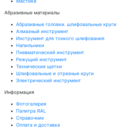
Мастика
Абразивные материалы
Абразивные головки. шлифовальные круги
Алмазный инструмент
Инструмент для тонкого шлифования
Напильники
Пневматический инструмент
Режущий инструмент
Технические щетки
Шлифовальные и отрезные круги
Электрический инструмент
Информация
Фотогалерея
Палитра RAL
Справочник
Оплата и доставка