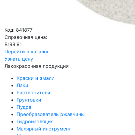
Код:
841877
Справочная цена:
Br
99.91
Перейти в каталог
Узнать цену
Лакокрасочная продукция
Краски и эмали
Лаки
Растворители
Грунтовки
Пудра
Преобразователь ржавчины
Гидроизоляция
Малярный инструмент