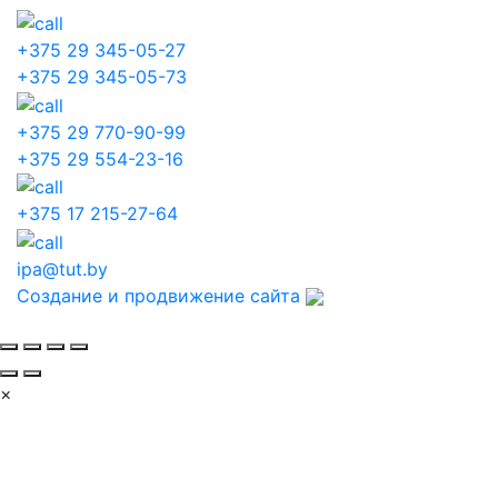
+375 29 345-05-27
+375 29 345-05-73
+375 29 770-90-99
+375 29 554-23-16
+375 17 215-27-64
ipa@tut.by
Создание и продвижение сайта
×