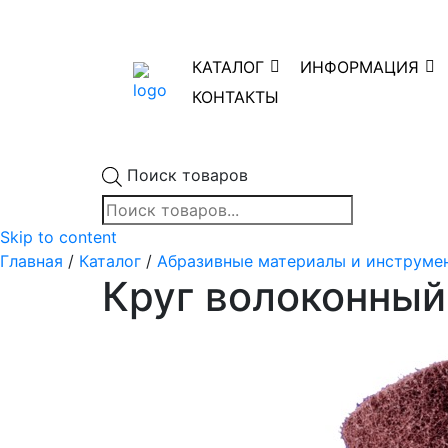
КАТАЛОГ
ИНФОРМАЦИЯ
КОНТАКТЫ
Поиск товаров
Skip to content
Главная
/
Каталог
/
Абразивные материалы и инструме
Круг волоконны