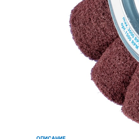
ОПИСАНИЕ