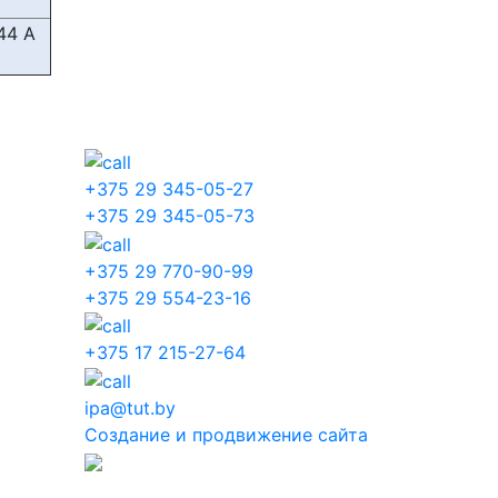
44 A
+375 29 345-05-27
+375 29 345-05-73
+375 29 770-90-99
+375 29 554-23-16
+375 17 215-27-64
ipa@tut.by
Создание и продвижение сайта