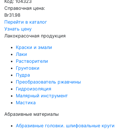
Код:
104323
Справочная цена:
Br
31.98
Перейти в каталог
Узнать цену
Лакокрасочная продукция
Краски и эмали
Лаки
Растворители
Грунтовки
Пудра
Преобразователь ржавчины
Гидроизоляция
Малярный инструмент
Мастика
Абразивные материалы
Абразивные головки. шлифовальные круги