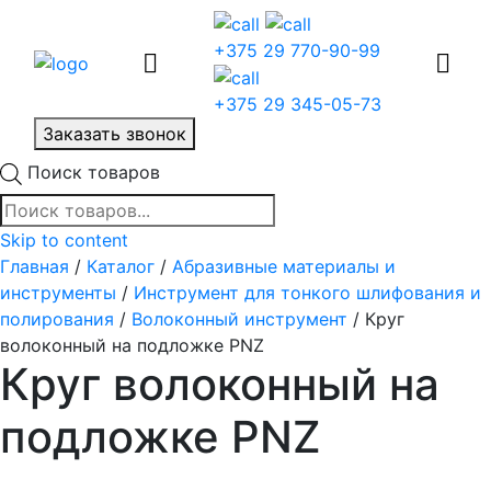
+375 29 770-90-99
+375 29 345-05-73
Заказать звонок
Поиск товаров
Skip to content
Главная
/
Каталог
/
Абразивные материалы и
инструменты
/
Инструмент для тонкого шлифования и
полирования
/
Волоконный инструмент
/ Круг
волоконный на подложке PNZ
Круг волоконный на
подложке PNZ