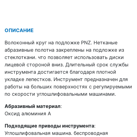
ОПИСАНИЕ
Волоконный круг на подложке PNZ. Нетканые
абразивные полотна закреплены на подложке из
стеклоткани. что позволяет использовать диски
лицевой стороной вниз. Длительный срок службы
инструмента достигается благодаря плотной
укладке лепестков. Инструмент предназначен для
работы на больших поверхностях с регулируемыми
по скорости углошлифовальными машинами.
Абразивный материал
:
Оксид алюминия А
Подходящие приводы инструмента
:
Углошлифовальная машина. беспроводная