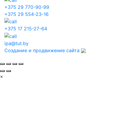
+375 29 770-90-99
+375 29 554-23-16
+375 17 215-27-64
ipa@tut.by
Создание и продвижение сайта
×