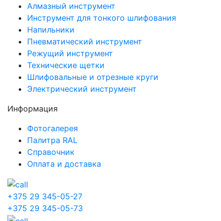
Алмазный инструмент
Инструмент для тонкого шлифования
Напильники
Пневматический инструмент
Режущий инструмент
Технические щетки
Шлифовальные и отрезные круги
Электрический инструмент
Информация
Фотогалерея
Палитра RAL
Справочник
Оплата и доставка
+375 29 345-05-27
+375 29 345-05-73