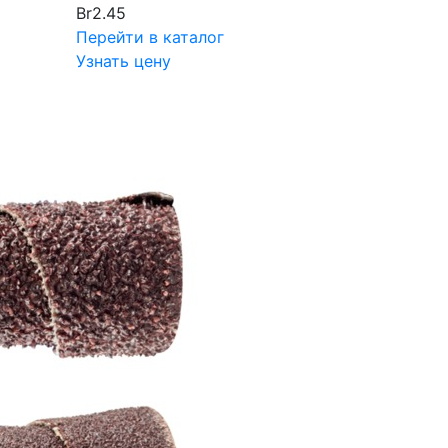
Br
2.45
Перейти в каталог
Узнать цену