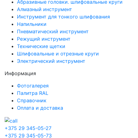
Абразивные головки. шлифовальные круги
Алмазный инструмент
Инструмент для тонкого шлифования
Напильники
Пневматический инструмент
Режущий инструмент
Технические щетки
Шлифовальные и отрезные круги
Электрический инструмент
Информация
Фотогалерея
Палитра RAL
Справочник
Оплата и доставка
+375 29 345-05-27
+375 29 345-05-73