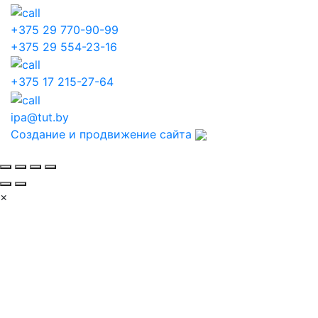
+375 29 770-90-99
+375 29 554-23-16
+375 17 215-27-64
ipa@tut.by
Создание и продвижение сайта
×