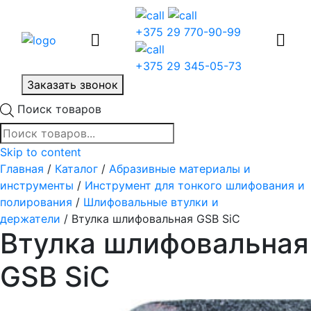
+375 29 770-90-99
+375 29 345-05-73
Заказать звонок
Поиск товаров
Skip to content
Главная
/
Каталог
/
Абразивные материалы и
инструменты
/
Инструмент для тонкого шлифования и
полирования
/
Шлифовальные втулки и
держатели
/ Втулка шлифовальная GSB SiC
Втулка шлифовальная
GSB SiC