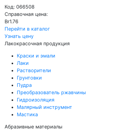
Код:
066508
Справочная цена:
Br
1.76
Перейти в каталог
Узнать цену
Лакокрасочная продукция
Краски и эмали
Лаки
Растворители
Грунтовки
Пудра
Преобразователь ржавчины
Гидроизоляция
Малярный инструмент
Мастика
Абразивные материалы