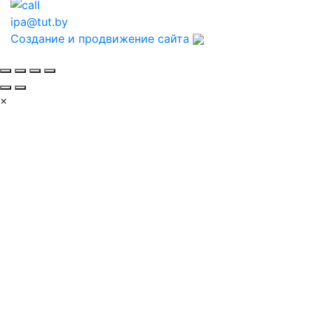
ipa@tut.by
Создание и продвижение сайта
×