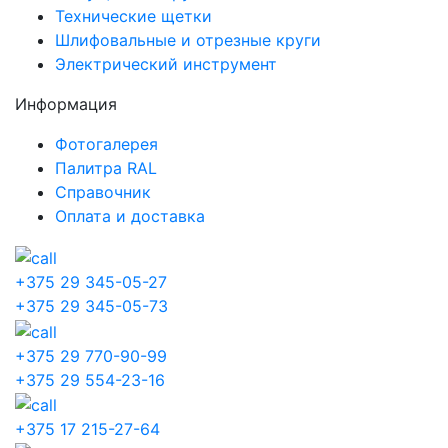
Технические щетки
Шлифовальные и отрезные круги
Электрический инструмент
Информация
Фотогалерея
Палитра RAL
Справочник
Оплата и доставка
+375 29 345-05-27
+375 29 345-05-73
+375 29 770-90-99
+375 29 554-23-16
+375 17 215-27-64