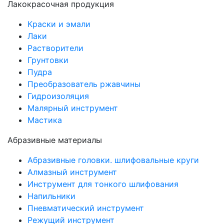
Лакокрасочная продукция
Краски и эмали
Лаки
Растворители
Грунтовки
Пудра
Преобразователь ржавчины
Гидроизоляция
Малярный инструмент
Мастика
Абразивные материалы
Абразивные головки. шлифовальные круги
Алмазный инструмент
Инструмент для тонкого шлифования
Напильники
Пневматический инструмент
Режущий инструмент