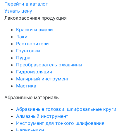
Перейти в каталог
Узнать цену
Лакокрасочная продукция
Краски и эмали
Лаки
Растворители
Грунтовки
Пудра
Преобразователь ржавчины
Гидроизоляция
Малярный инструмент
Мастика
Абразивные материалы
Абразивные головки. шлифовальные круги
Алмазный инструмент
Инструмент для тонкого шлифования
Напильники