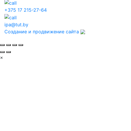
+375 17 215-27-64
ipa@tut.by
Создание и продвижение сайта
×