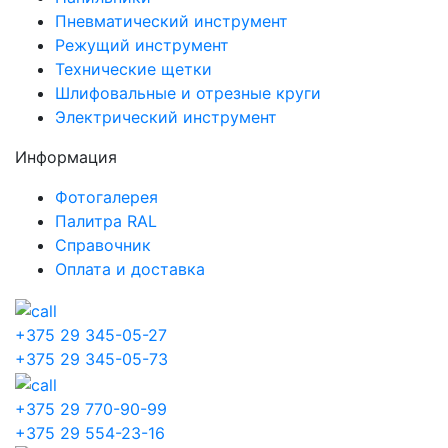
Пневматический инструмент
Режущий инструмент
Технические щетки
Шлифовальные и отрезные круги
Электрический инструмент
Информация
Фотогалерея
Палитра RAL
Справочник
Оплата и доставка
+375 29 345-05-27
+375 29 345-05-73
+375 29 770-90-99
+375 29 554-23-16