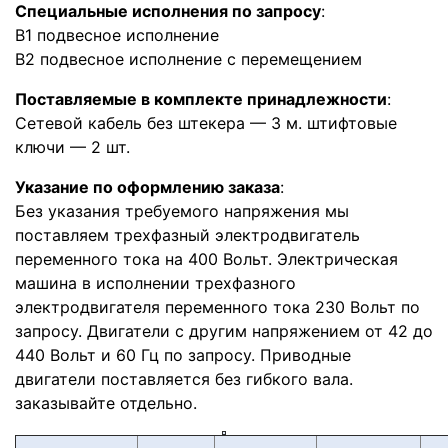
Специальные исполнения по запросу
:
В1 подвесное исполнение
В2 подвесное исполнение с перемещением
Поставляемые в комплекте принадлежности
:
Сетевой кабель без штекера — 3 м. штифтовые
ключи — 2 шт.
Указание по оформлению заказа
:
Без указания требуемого напряжения мы
поставляем трехфазный электродвигатель
переменного тока на 400 Вольт. Электрическая
машина в исполнении трехфазного
электродвигателя переменного тока 230 Вольт по
запросу. Двигатели с другим напряжением от 42 до
440 Вольт и 60 Гц по запросу. Приводные
двигатели поставляется без гибкого вала.
заказывайте отдельно.