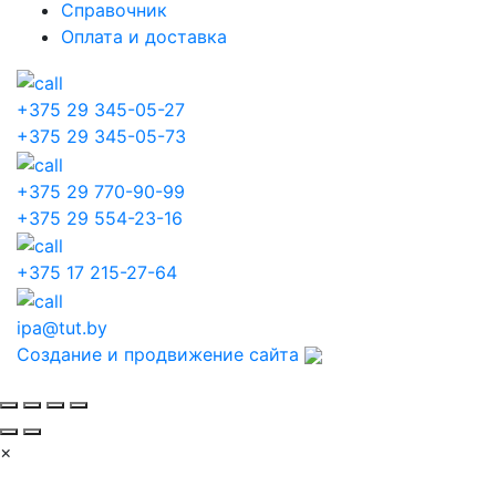
Справочник
Оплата и доставка
+375 29 345-05-27
+375 29 345-05-73
+375 29 770-90-99
+375 29 554-23-16
+375 17 215-27-64
ipa@tut.by
Создание и продвижение сайта
×