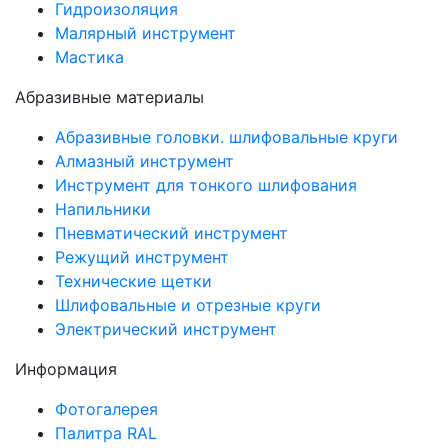
Гидроизоляция
Малярный инструмент
Мастика
Абразивные материалы
Абразивные головки. шлифовальные круги
Алмазный инструмент
Инструмент для тонкого шлифования
Напильники
Пневматический инструмент
Режущий инструмент
Технические щетки
Шлифовальные и отрезные круги
Электрический инструмент
Информация
Фотогалерея
Палитра RAL