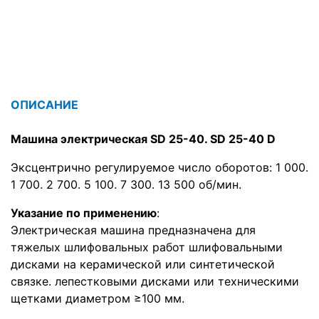
ОПИСАНИЕ
Машина электрическая SD 25-40. SD 25-40 D
Эксцентрично регулируемое число оборотов: 1 000.
1 700. 2 700. 5 100. 7 300. 13 500 об/мин.
Указание по применению
:
Электрическая машина предназначена для
тяжелых шлифовальных работ шлифовальными
дисками на керамической или синтетической
связке. лепестковыми дисками или техническими
щетками диаметром ≥100 мм.