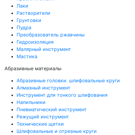
Лаки
Растворители
Грунтовки
Пудра
Преобразователь ржавчины
Гидроизоляция
Малярный инструмент
Мастика
Абразивные материалы
Абразивные головки. шлифовальные круги
Алмазный инструмент
Инструмент для тонкого шлифования
Напильники
Пневматический инструмент
Режущий инструмент
Технические щетки
Шлифовальные и отрезные круги