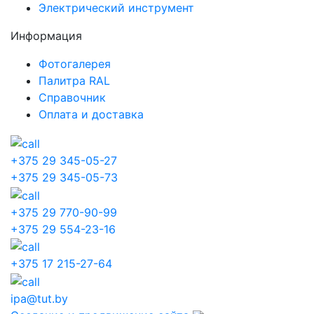
Электрический инструмент
Информация
Фотогалерея
Палитра RAL
Справочник
Оплата и доставка
+375 29 345-05-27
+375 29 345-05-73
+375 29 770-90-99
+375 29 554-23-16
+375 17 215-27-64
ipa@tut.by