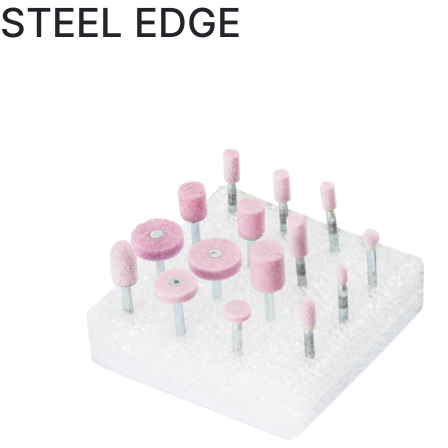
STEEL EDGE