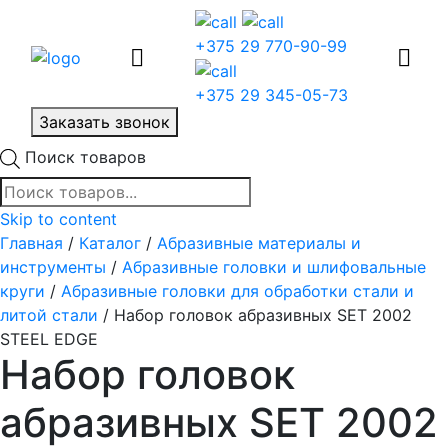
+375 29 770-90-99
+375 29 345-05-73
Заказать звонок
Поиск товаров
Skip to content
Главная
/
Каталог
/
Абразивные материалы и
инструменты
/
Абразивные головки и шлифовальные
круги
/
Абразивные головки для обработки стали и
литой стали
/ Набор головок абразивных SET 2002
STEEL EDGE
Набор головок
абразивных SET 2002