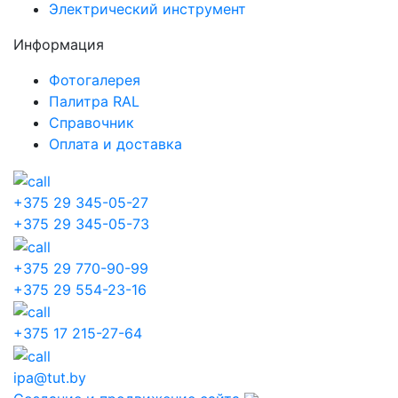
Электрический инструмент
Информация
Фотогалерея
Палитра RAL
Справочник
Оплата и доставка
+375 29 345-05-27
+375 29 345-05-73
+375 29 770-90-99
+375 29 554-23-16
+375 17 215-27-64
ipa@tut.by