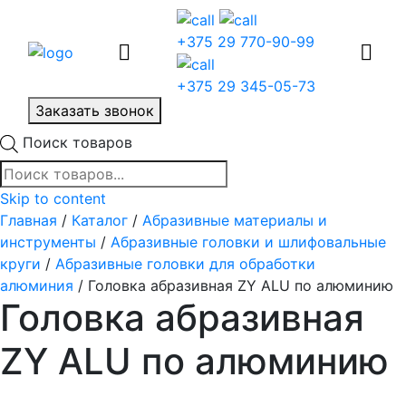
+375 29 770-90-99
+375 29 345-05-73
Заказать звонок
Поиск товаров
Skip to content
Главная
/
Каталог
/
Абразивные материалы и
инструменты
/
Абразивные головки и шлифовальные
круги
/
Абразивные головки для обработки
алюминия
/ Головка абразивная ZY ALU по алюминию
Головка абразивная
ZY ALU по алюминию