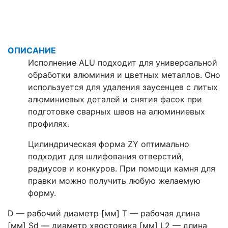
ОПИСАНИЕ
Исполнение ALU подходит для универсальной
обработки алюминия и цветных металлов. Оно
используется для удаления заусенцев с литых
алюминиевых деталей и снятия фасок при
подготовке сварных швов на алюминиевых
профилях.
Цилиндрическая форма ZY оптимально
подходит для шлифования отверстий,
радиусов и конкуров. При помощи камня для
правки можно получить любую желаемую
форму.
D — рабочий диаметр [мм] T — рабочая длина
[мм] Sd — диаметр хвостовика [мм] L2 — длина