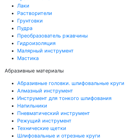
Лаки
Растворители
Грунтовки
Пудра
Преобразователь ржавчины
Гидроизоляция
Малярный инструмент
Мастика
Абразивные материалы
Абразивные головки. шлифовальные круги
Алмазный инструмент
Инструмент для тонкого шлифования
Напильники
Пневматический инструмент
Режущий инструмент
Технические щетки
Шлифовальные и отрезные круги